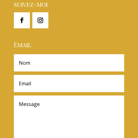
suivez-moi
Email