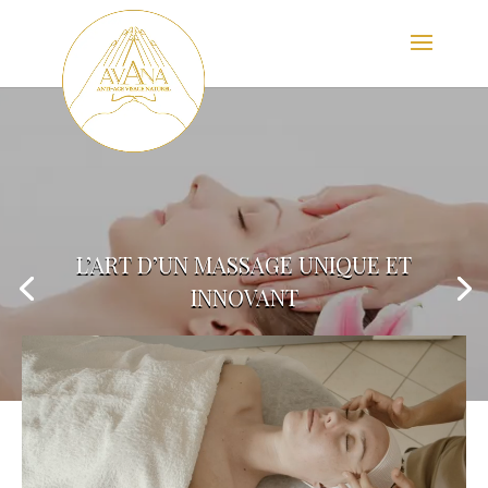
L’ART D’UN MASSAGE UNIQUE ET
INNOVANT