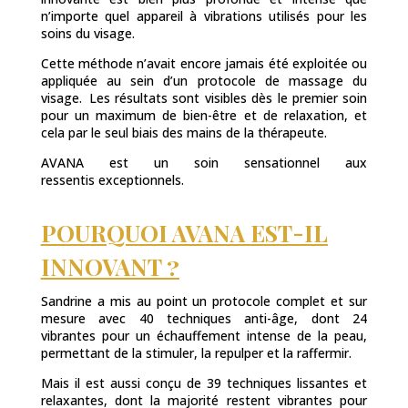
n’importe quel appareil à vibrations utilisés pour les
soins du visage.
Cette méthode n’avait encore jamais été exploitée ou
appliquée au sein d’un protocole de massage du
visage. Les résultats sont visibles dès le premier soin
pour un maximum de bien-être et de relaxation, et
cela par le seul biais des mains de la thérapeute.
AVANA est un soin sensationnel aux
ressentis exceptionnels.
POURQUOI AVANA EST-IL
INNOVANT ?
Sandrine a mis au point un protocole complet et sur
mesure avec 40 techniques anti-âge, dont 24
vibrantes pour un échauffement intense de la peau,
permettant de la stimuler, la repulper et la raffermir.
Mais il est aussi conçu de 39 techniques lissantes et
relaxantes, dont la majorité restent vibrantes pour