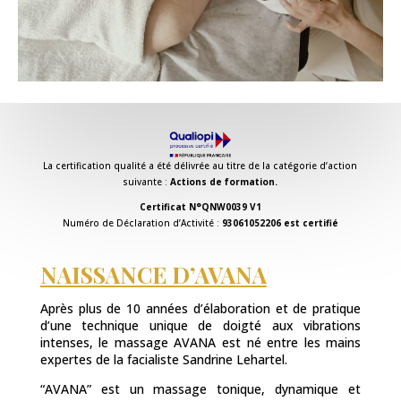
La certification qualité a été délivrée au titre de la catégorie d’action
suivante :
Actions de formation.
Certificat N°QNW0039 V1
Numéro de Déclaration d’Activité :
93061052206 est certifié
NAISSANCE D’AVANA
Après plus de 10 années d’élaboration et de pratique
d’une technique unique de doigté aux vibrations
intenses, le massage AVANA est né entre les mains
expertes de la facialiste Sandrine Lehartel.
“AVANA” est un massage tonique, dynamique et