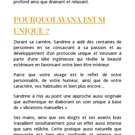
profond ainsi que drainant et relaxant.
POURQUOI AVANA EST SI
UNIQUE ?
Durant sa carrière, Sandrine a aidé des centaines de
personnes en se consacrant à sa passion et au
développement d’un protocole unique et innovant à
partir d’une idée ingénieuse qui révèle la beauté
extérieure en favorisant votre bien-être intérieur.
Parce que votre visage est le reflet de votre
personnalité, de votre humeur, ainsi que de votre
caractère, vos habitudes et bien plus encore…
Sandrine à mis au point une approche aussi originale
que authentique en élaborant un soin unique à base
de « vibrations manuelles ».
Ses mains, ainsi que ses doigts et ses avants bras
travaillent simultanément pour un effet aussi intense
que sans relâche. Cette pratique aussi naturelle que
innovante est bien plus profonde et intense que