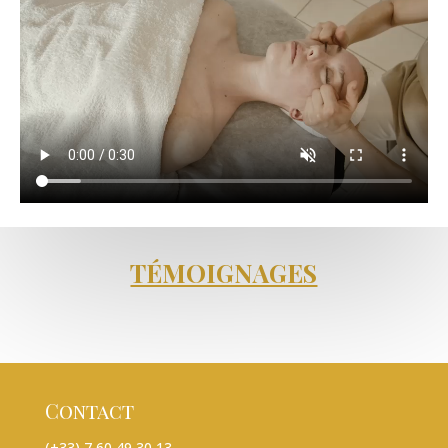
TÉMOIGNAGES
Contact
(+33) 7 60 49 30 13