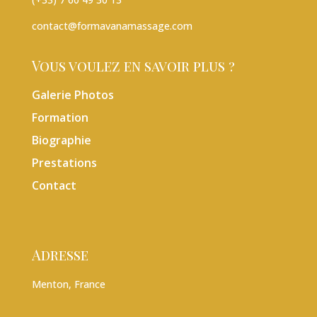
contact@formavanamassage.com
Vous voulez en savoir plus ?
Galerie Photos
Formation
Biographie
Prestations
Contact
Adresse
Menton, France