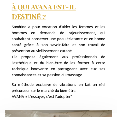
À QUI AVANA EST-IL
DESTINÉ ?
Sandrine a pour vocation d’aider les femmes et les
hommes en demande de rajeunissement, qui
souhaitent conserver une peau éclatante et en bonne
santé grâce à son savoir-faire et son travail de
prévention au vieillissement cutané.
Elle propose également aux professionnels de
l’esthétique et du bien-être de les former à cette
technique innovante en partageant avec eux ses
connaissances et sa passion du massage.
Sa méthode exclusive de vibrations en fait un réel
précurseur sur le marché du bien-être.
AVANA « L’essayer, c’est l’adopter”